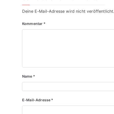
Deine E-Mail-Adresse wird nicht veröffentlicht
Kommentar
*
Name
*
E-Mail-Adresse
*