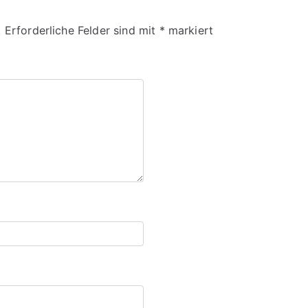
.
Erforderliche Felder sind mit
*
markiert